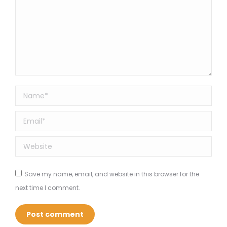
Name *
Email *
Website
Save my name, email, and website in this browser for the
next time I comment.
Post comment