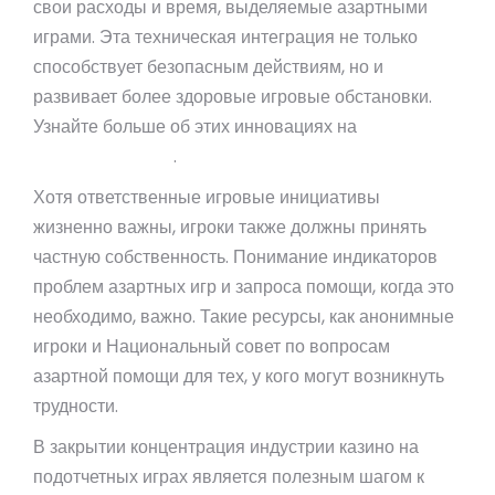
свои расходы и время, выделяемые азартными
играми. Эта техническая интеграция не только
способствует безопасным действиям, но и
развивает более здоровые игровые обстановки.
Узнайте больше об этих инновациях на
пинко
казино казахстан
.
Хотя ответственные игровые инициативы
жизненно важны, игроки также должны принять
частную собственность. Понимание индикаторов
проблем азартных игр и запроса помощи, когда это
необходимо, важно. Такие ресурсы, как анонимные
игроки и Национальный совет по вопросам
азартной помощи для тех, у кого могут возникнуть
трудности.
В закрытии концентрация индустрии казино на
подотчетных играх является полезным шагом к