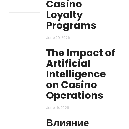
Casino
Loyalty
Programs
June 20, 2026
The Impact of
Artificial
Intelligence
on Casino
Operations
June 19, 2026
Влияние