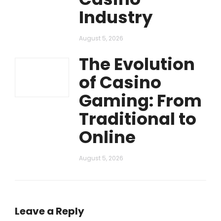
Industry
August 5, 2026
The Evolution
of Casino
Gaming: From
Traditional to
Online
August 5, 2026
Leave a Reply