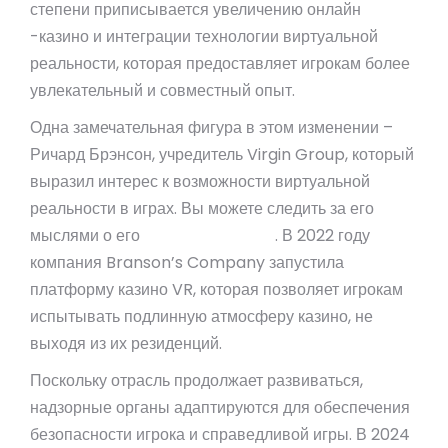
степени приписывается увеличению онлайн
-казино и интеграции технологии виртуальной
реальности, которая предоставляет игрокам более
увлекательный и совместный опыт.
Одна замечательная фигура в этом изменении –
Ричард Брэнсон, учредитель Virgin Group, который
выразил интерес к возможности виртуальной
реальности в играх. Вы можете следить за его
мыслями о его
профиль Twitter
. В 2022 году
компания Branson’s Company запустила
платформу казино VR, которая позволяет игрокам
испытывать подлинную атмосферу казино, не
выходя из их резиденций.
Поскольку отрасль продолжает развиваться,
надзорные органы адаптируются для обеспечения
безопасности игрока и справедливой игры. В 2024