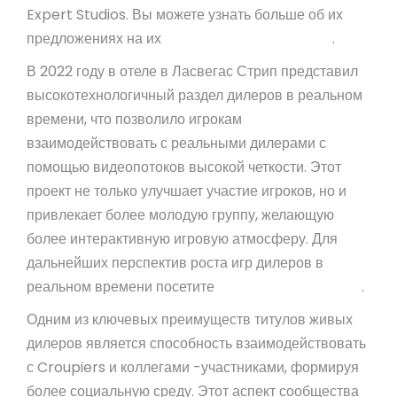
Expert Studios. Вы можете узнать больше об их
предложениях на их
Официальный веб -сайт
.
В 2022 году в отеле в Ласвегас Стрип представил
высокотехнологичный раздел дилеров в реальном
времени, что позволило игрокам
взаимодействовать с реальными дилерами с
помощью видеопотоков высокой четкости. Этот
проект не только улучшает участие игроков, но и
привлекает более молодую группу, желающую
более интерактивную игровую атмосферу. Для
дальнейших перспектив роста игр дилеров в
реальном времени посетите
The New York Times
.
Одним из ключевых преимуществ титулов живых
дилеров является способность взаимодействовать
с Croupiers и коллегами -участниками, формируя
более социальную среду. Этот аспект сообщества