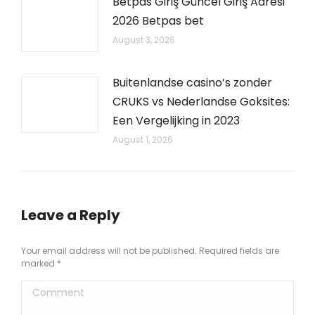
Betpas Giriş Güncel Giriş Adresi
2026 Betpas bet
August 3, 2026
Buitenlandse casino’s zonder
CRUKS vs Nederlandse Goksites:
Een Vergelijking in 2023
August 1, 2026
Leave a Reply
Your email address will not be published. Required fields are
marked
*
Comment