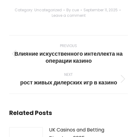
Category:
Uncategorized
By
cue
September 11, 2025
Leave a comment
Post
navigation
PREVIOUS
Влияние искусственного интеллекта на
Previous
операции казино
post:
NEXT
рост живых дилерских игр в казино
Next
post:
Related Posts
UK Casinos and Betting