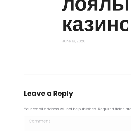
лояль
казин
June 18, 2026
Leave a Reply
Your email address will not be published. Required fields a
Comment