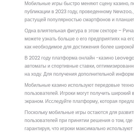
Мобильные игры быстро меняют сцену казино, п
публикации в 2023 году, проведенному Newzoo, 
растущей популярностью смартфонов и планшет
Одна влиятельная фигура в этом секторе – Рича
можете узнать больше о его предприятиях на ег
как необходимое для достижения более широкой
В 2022 году платформа онлайн -казино Leovega
автоматы и спортивные ставки, оптимизированн
на ходу. Для получения дополнительной информ
Мобильные казино используют передовые технол
пользователей. Игроки могут получить широкий в
экраном. Исследуйте платформу, которая предл
Поскольку мобильные игры остаются для развити
пользователей при принятии решения о том, где 
гарантируя, что игроки максимально используют