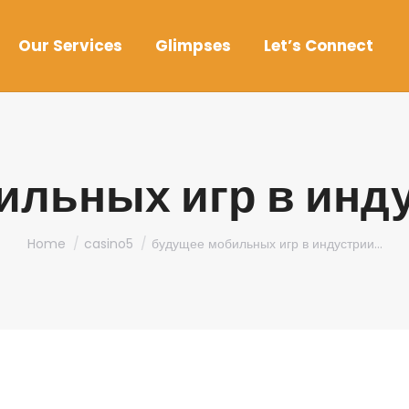
Our Services
Glimpses
Let’s Connect
ильных игр в инду
You are here:
Home
casino5
будущее мобильных игр в индустрии…