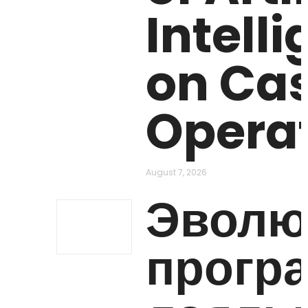
Intell
on Ca
Opera
August 7, 2026
Эволю
прогр