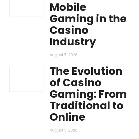
Mobile
Gaming in the
Casino
Industry
August 5, 2026
The Evolution
of Casino
Gaming: From
Traditional to
Online
August 5, 2026