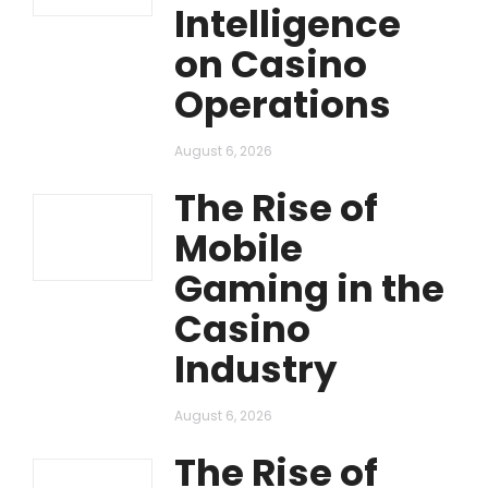
Intelligence
on Casino
Operations
August 6, 2026
The Rise of
Mobile
Gaming in the
Casino
Industry
August 6, 2026
The Rise of