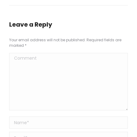
Leave a Reply
Your email address will not be published. Required fields are
marked
*
Comment
Name *
Email *