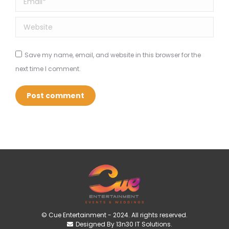
Website
Save my name, email, and website in this browser for the
next time I comment.
Post comment
© Cue Entertainment - 2024. All rights reserved.
Designed By 13n30 IT Solutions.