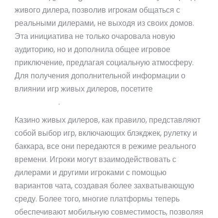
живого дилера, позволив игрокам общаться с
реальными дилерами, не выходя из своих домов.
Эта инициатива не только очаровала новую
аудиторию, но и дополнила общее игровое
приключение, предлагая социальную атмосферу.
Для получения дополнительной информации о
влиянии игр живых дилеров, посетите
The New
York Times
.
Казино живых дилеров, как правило, представляют
собой выбор игр, включающих блэкджек, рулетку и
баккара, все они передаются в режиме реального
времени. Игроки могут взаимодействовать с
дилерами и другими игроками с помощью
вариантов чата, создавая более захватывающую
среду. Более того, многие платформы теперь
обеспечивают мобильную совместимость, позволяя