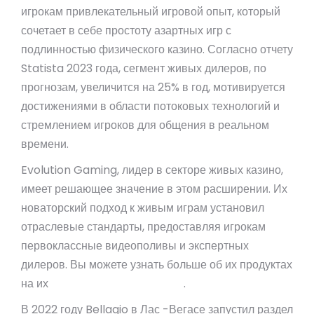
игрокам привлекательный игровой опыт, который
сочетает в себе простоту азартных игр с
подлинностью физического казино. Согласно отчету
Statista 2023 года, сегмент живых дилеров, по
прогнозам, увеличится на 25% в год, мотивируется
достижениями в области потоковых технологий и
стремлением игроков для общения в реальном
времени.
Evolution Gaming, лидер в секторе живых казино,
имеет решающее значение в этом расширении. Их
новаторский подход к живым играм установил
отраслевые стандарты, предоставляя игрокам
первоклассные видеополивы и экспертных
дилеров. Вы можете узнать больше об их продуктах
на их
Официальный веб -сайт
.
В 2022 году Bellagio в Лас -Вегасе запустил раздел