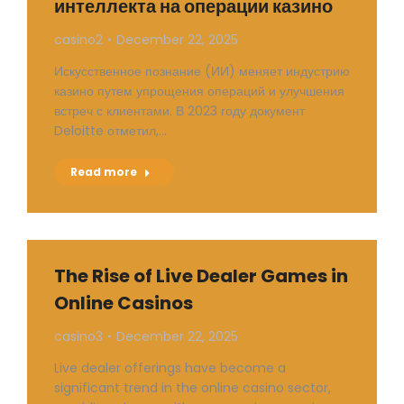
интеллекта на операции казино
casino2
December 22, 2025
Искусственное познание (ИИ) меняет индустрию
казино путем упрощения операций и улучшения
встреч с клиентами. В 2023 году документ
Deloitte отметил,…
Read more
The Rise of Live Dealer Games in
Online Casinos
casino3
December 22, 2025
Live dealer offerings have become a
significant trend in the online casino sector,