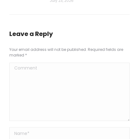
July 23, 2026
Leave a Reply
Your email address will not be published. Required fields are
marked
*
Comment
Name *