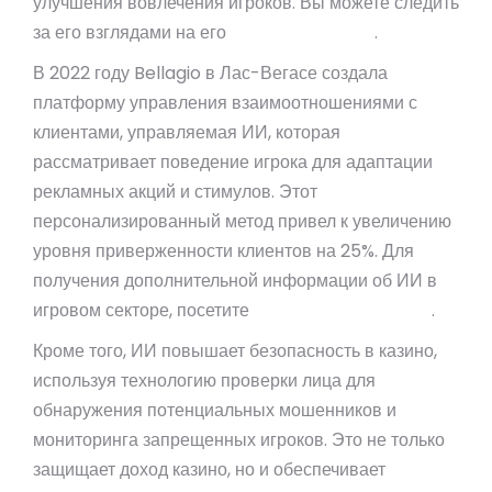
улучшения вовлечения игроков. Вы можете следить
за его взглядами на его
профиль Twitter
.
В 2022 году Bellagio в Лас-Вегасе создала
платформу управления взаимоотношениями с
клиентами, управляемая ИИ, которая
рассматривает поведение игрока для адаптации
рекламных акций и стимулов. Этот
персонализированный метод привел к увеличению
уровня приверженности клиентов на 25%. Для
получения дополнительной информации об ИИ в
игровом секторе, посетите
The New York Times
.
Кроме того, ИИ повышает безопасность в казино,
используя технологию проверки лица для
обнаружения потенциальных мошенников и
мониторинга запрещенных игроков. Это не только
защищает доход казино, но и обеспечивает