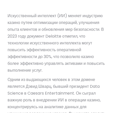
Искусственный интеллект (ИИ) меняет индустрию
казино путем оптимизации операций, улучшения
опыта клиентов и обновления мер безопасности. В
2023 году документ Deloitte отметил, что
технологии искусственного интеллекта могут
повысить эффективность оперативной
эффективности до 30%, что позволило казино
более эффективно управлять активами и повысить
выполнение услуг.
Одним из выдающихся человек в этом домене
является Дэвид Шварц, бывший президент Data
Science в Caesars Entertainment. Он сыграл
важную роль в внедрении ИИ в операции казино,
концентрируясь на аналитике данных для