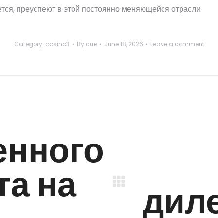
ется, преуспеют в этой постоянно меняющейся отрасли.
Category:
casino3
By
cue
June 18, 2026
Leave a comment
енного
та на
диле
Next
post: