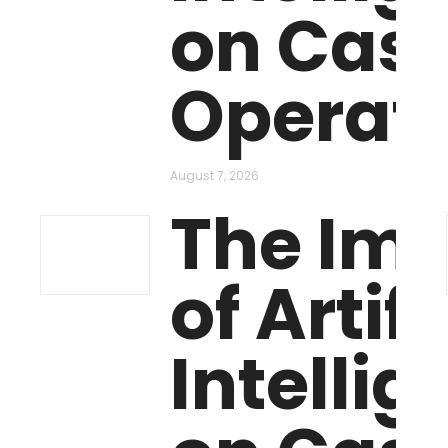
y
on Cas
ams
Operat
August 7, 2026
The Im
ion
of Artifi
Intelli