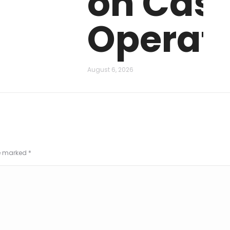
on Cas
os
Operat
August 6, 2026
re marked
*