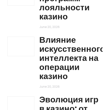
лояльности
казино
June 20, 2026
Влияние
искусственного
интеллекта на
операции
казино
June 20, 2026
Эволюция игр
в казино: от