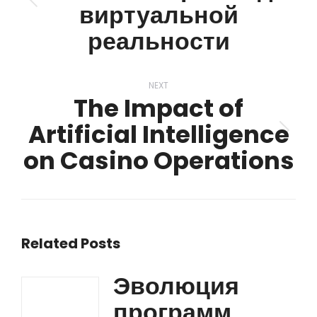
виртуальной
Previous
post:
реальности
NEXT
The Impact of
Artificial Intelligence
Next
on Casino Operations
post:
Related Posts
Эволюция
программ