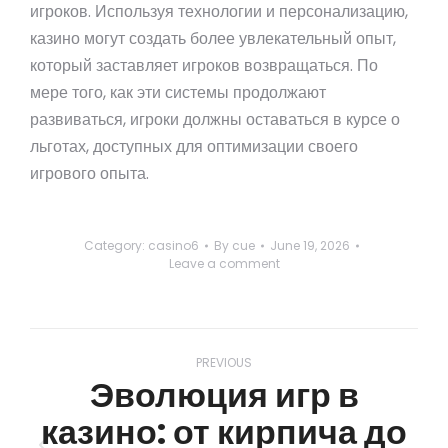
игроков. Используя технологии и персонализацию,
казино могут создать более увлекательный опыт,
который заставляет игроков возвращаться. По
мере того, как эти системы продолжают
развиваться, игроки должны оставаться в курсе о
льготах, доступных для оптимизации своего
игрового опыта.
Category:
casino6
By
cue
June 19, 2026
Leave a comment
Post
navigation
PREVIOUS
Эволюция игр в
казино: от кирпича до