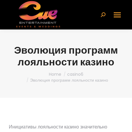
Search:
Эволюция программ
лояльности казино
You are here:
Home
casino6
Эволюция программ лояльности казино
Инициативы лояльности казино значительно