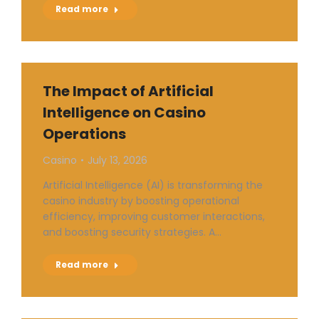
Read more
The Impact of Artificial
Intelligence on Casino
Operations
Casino
July 13, 2026
Artificial Intelligence (AI) is transforming the
casino industry by boosting operational
efficiency, improving customer interactions,
and boosting security strategies. A…
Read more