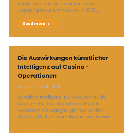
boosting customer interactions, and
upgrading security measures. In 2023,…
Read more
Die Auswirkungen künstlicher
Intelligenz auf Casino -
Operationen
Casino
July 16, 2026
künstliche Intelligenz (KI) revolutioniert die
Casino -Industrie, indem es den Betrieb
verbessert, die Begegnungen der Kunden
stärkt und Sicherheitsmaßnahmen verbessert.
…