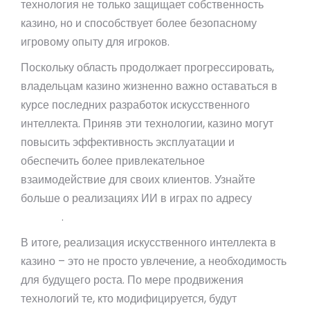
технология не только защищает собственность
казино, но и способствует более безопасному
игровому опыту для игроков.
Поскольку область продолжает прогрессировать,
владельцам казино жизненно важно оставаться в
курсе последних разработок искусственного
интеллекта. Приняв эти технологии, казино могут
повысить эффективность эксплуатации и
обеспечить более привлекательное
взаимодействие для своих клиентов. Узнайте
больше о реализациях ИИ в играх по адресу
pinco
зеркало
.
В итоге, реализация искусственного интеллекта в
казино – это не просто увлечение, а необходимость
для будущего роста. По мере продвижения
технологий те, кто модифицируется, будут