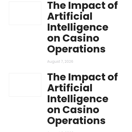
The Impact of
Artificial
Intelligence
on Casino
Operations
August 7, 2026
The Impact of
Artificial
Intelligence
on Casino
Operations