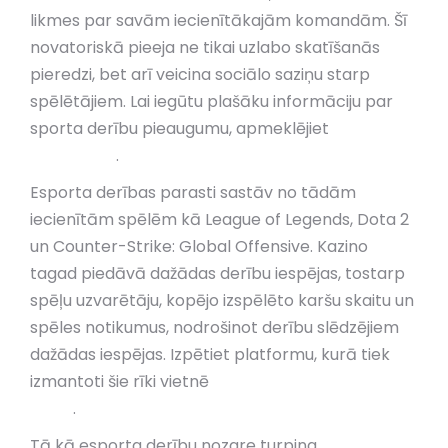
likmes par savām iecienītākajām komandām. Šī
novatoriskā pieeja ne tikai uzlabo skatīšanās
pieredzi, bet arī veicina sociālo saziņu starp
spēlētājiem. Lai iegūtu plašāku informāciju par
sporta derību pieaugumu, apmeklējiet
The New
York Times
.
Esporta derības parasti sastāv no tādām
iecienītām spēlēm kā League of Legends, Dota 2
un Counter-Strike: Global Offensive. Kazino
tagad piedāvā dažādas derību iespējas, tostarp
spēļu uzvarētāju, kopējo izspēlēto karšu skaitu un
spēles notikumus, nodrošinot derību slēdzējiem
dažādas iespējas. Izpētiet platformu, kurā tiek
izmantoti šie rīki vietnē
labāko ārzemju casino
latvia
.
Tā kā esporta derību nozare turpina