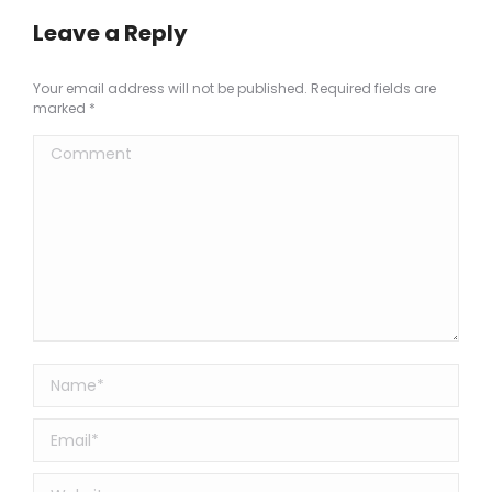
Leave a Reply
Your email address will not be published. Required fields are
marked
*
Comment
Name *
Email *
Website