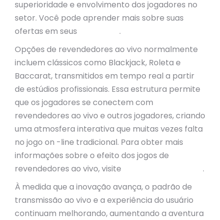
superioridade e envolvimento dos jogadores no
setor. Você pode aprender mais sobre suas
ofertas em seus
site oficial
.
Opções de revendedores ao vivo normalmente
incluem clássicos como Blackjack, Roleta e
Baccarat, transmitidos em tempo real a partir
de estúdios profissionais. Essa estrutura permite
que os jogadores se conectem com
revendedores ao vivo e outros jogadores, criando
uma atmosfera interativa que muitas vezes falta
no jogo on -line tradicional. Para obter mais
informações sobre o efeito dos jogos de
revendedores ao vivo, visite
The New York Times
.
À medida que a inovação avança, o padrão de
transmissão ao vivo e a experiência do usuário
continuam melhorando, aumentando a aventura