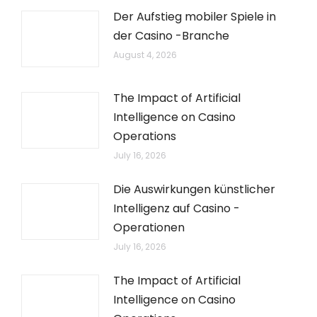
Der Aufstieg mobiler Spiele in
der Casino -Branche
August 4, 2026
The Impact of Artificial
Intelligence on Casino
Operations
July 16, 2026
Die Auswirkungen künstlicher
Intelligenz auf Casino -
Operationen
July 16, 2026
The Impact of Artificial
Intelligence on Casino