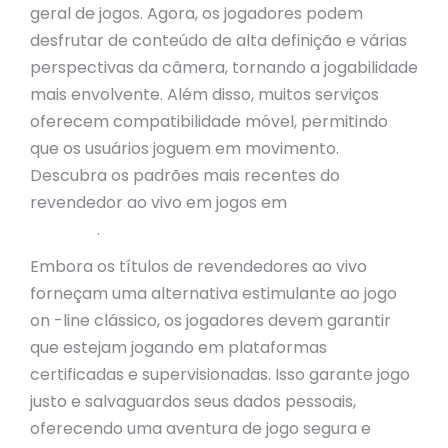
geral de jogos. Agora, os jogadores podem
desfrutar de conteúdo de alta definição e várias
perspectivas da câmera, tornando a jogabilidade
mais envolvente. Além disso, muitos serviços
oferecem compatibilidade móvel, permitindo
que os usuários joguem em movimento.
Descubra os padrões mais recentes do
revendedor ao vivo em jogos em
casino de
Portugal
.
Embora os títulos de revendedores ao vivo
forneçam uma alternativa estimulante ao jogo
on -line clássico, os jogadores devem garantir
que estejam jogando em plataformas
certificadas e supervisionadas. Isso garante jogo
justo e salvaguardos seus dados pessoais,
oferecendo uma aventura de jogo segura e