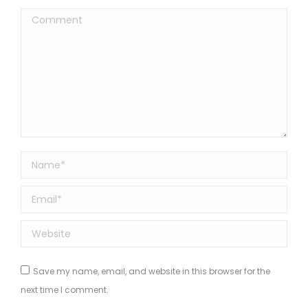
Comment
Name *
Email *
Website
Save my name, email, and website in this browser for the
next time I comment.