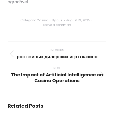
agradável.
Category:
Casino
By
cue
August 19, 2025
Leave a comment
Post
navigation
PREVIOUS
рост живых дилерских игр в казино
Previous
post:
NEXT
The Impact of Artificial Intelligence on
Next
Casino Operations
post:
Related Posts