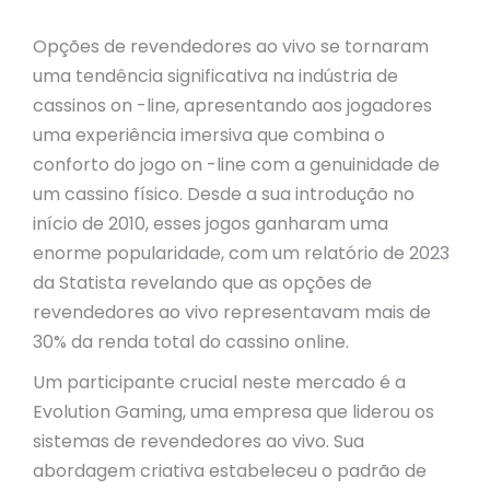
Opções de revendedores ao vivo se tornaram
uma tendência significativa na indústria de
cassinos on -line, apresentando aos jogadores
uma experiência imersiva que combina o
conforto do jogo on -line com a genuinidade de
um cassino físico. Desde a sua introdução no
início de 2010, esses jogos ganharam uma
enorme popularidade, com um relatório de 2023
da Statista revelando que as opções de
revendedores ao vivo representavam mais de
30% da renda total do cassino online.
Um participante crucial neste mercado é a
Evolution Gaming, uma empresa que liderou os
sistemas de revendedores ao vivo. Sua
abordagem criativa estabeleceu o padrão de