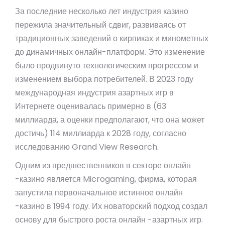
За последние несколько лет индустрия казино
пережила значительный сдвиг, развиваясь от
традиционных заведений о кирпиках и минометных
до динамичных онлайн-платформ. Это изменение
было продвинуто технологическим прогрессом и
изменением выбора потребителей. В 2023 году
международная индустрия азартных игр в
Интернете оценивалась примерно в
(63
миллиарда, а оценки предполагают, что она может
достичь) 114 миллиарда к 2028 году, согласно
исследованию Grand View Research.
Одним из предшественников в секторе онлайн
-казино является Microgaming, фирма, которая
запустила первоначальное истинное онлайн
-казино в 1994 году. Их новаторский подход создал
основу для быстрого роста онлайн -азартных игр.