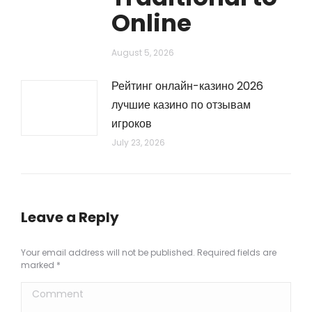
Online
August 5, 2026
Рейтинг онлайн-казино 2026
лучшие казино по отзывам
игроков
July 23, 2026
Leave a Reply
Your email address will not be published. Required fields are
marked
*
Comment