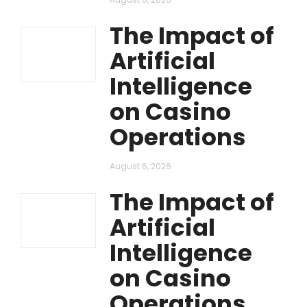
The Impact of
Artificial
Intelligence
on Casino
Operations
August 6, 2026
The Impact of
Artificial
Intelligence
on Casino
Operations