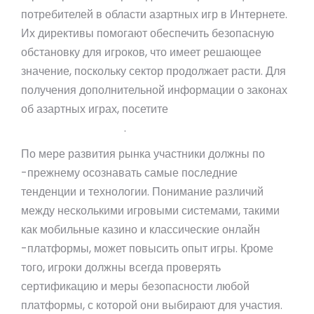
потребителей в области азартных игр в Интернете.
Их директивы помогают обеспечить безопасную
обстановку для игроков, что имеет решающее
значение, поскольку сектор продолжает расти. Для
получения дополнительной информации о законах
об азартных играх, посетите
британская комиссия
по азартным играм
.
По мере развития рынка участники должны по
-прежнему осознавать самые последние
тенденции и технологии. Понимание различий
между несколькими игровыми системами, такими
как мобильные казино и классические онлайн
-платформы, может повысить опыт игры. Кроме
того, игроки должны всегда проверять
сертификацию и меры безопасности любой
платформы, с которой они выбирают для участия.