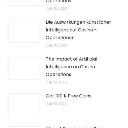
Operations
July 16, 2026
Die Auswirkungen künstlicher
Intelligenz auf Casino -
Operationen
July 16, 2026
The Impact of Artificial
Intelligence on Casino
Operations
July 13, 2026
Get 100 K Free Coins
July 13, 2026