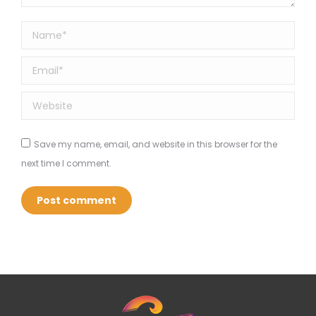
Name *
Email *
Website
Save my name, email, and website in this browser for the
next time I comment.
Post comment