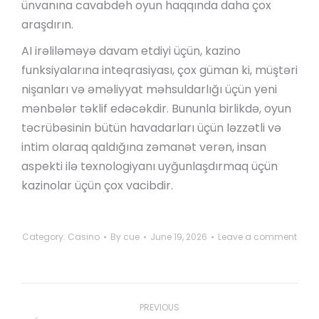
ünvanına cavabdeh oyun haqqında daha çox
araşdırın.
AI irəliləməyə davam etdiyi üçün, kazino
funksiyalarına inteqrasiyası, çox güman ki, müştəri
nişanları və əməliyyat məhsuldarlığı üçün yeni
mənbələr təklif edəcəkdir. Bununla birlikdə, oyun
təcrübəsinin bütün havadarları üçün ləzzətli və
intim olaraq qaldığına zəmanət verən, insan
aspekti ilə texnologiyanı uyğunlaşdırmaq üçün
kazinolar üçün çox vacibdir.
Category:
Casino
By
cue
June 19, 2026
Leave a comment
Post
navigation
PREVIOUS