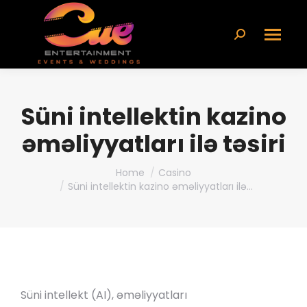
Search:
Süni intellektin kazino
əməliyyatları ilə təsiri
You are here:
Home
Casino
Süni intellektin kazino əməliyyatları ilə…
Süni intellekt (AI), əməliyyatları