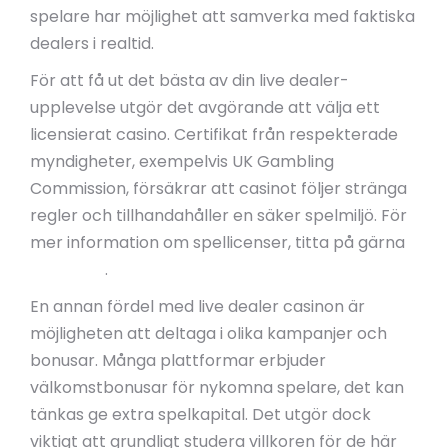
spelare har möjlighet att samverka med faktiska
dealers i realtid.
För att få ut det bästa av din live dealer-
upplevelse utgör det avgörande att välja ett
licensierat casino. Certifikat från respekterade
myndigheter, exempelvis UK Gambling
Commission, försäkrar att casinot följer stränga
regler och tillhandahåller en säker spelmiljö. För
mer information om spellicenser, titta på gärna
Wikipedia
.
En annan fördel med live dealer casinon är
möjligheten att deltaga i olika kampanjer och
bonusar. Många plattformar erbjuder
välkomstbonusar för nykomna spelare, det kan
tänkas ge extra spelkapital. Det utgör dock
viktigt att grundligt studera villkoren för de här