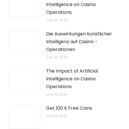
Intelligence on Casino
Operations
July 16, 2026
Die Auswirkungen künstlicher
Intelligenz auf Casino -
Operationen
July 16, 2026
The Impact of Artificial
Intelligence on Casino
Operations
July 13, 2026
Get 100 K Free Coins
July 13, 2026