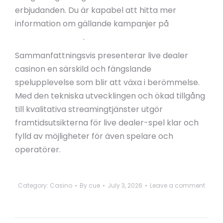
erbjudanden. Du är kapabel att hitta mer
information om gällande kampanjer på
casino
online utan konto
.
Sammanfattningsvis presenterar live dealer
casinon en särskild och fängslande
spelupplevelse som blir att växa i berömmelse.
Med den tekniska utvecklingen och ökad tillgång
till kvalitativa streamingtjänster utgör
framtidsutsikterna för live dealer-spel klar och
fylld av möjligheter för även spelare och
operatörer.
Category:
Casino
By
cue
July 3, 2026
Leave a comment