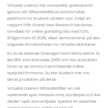
Virtuella casinon har omvandlat spelindustrin
genom att tillhandahålla en komfortabel
plattform för brukare världen runt. Enligt en
rapport från Grand View Research beräknas
området för online gambling öka med 11,5%
årligen fram till 2028, vilket demonstrerar på den
stigande attraktiviteten för virtuella aktiviteter.
En av de ledande företagen inom detta sektor är
Bet365, som startades 2000 och har utvecklats
till en av de största framträdande online
spelplattformarna. Du kan studera mer om
deras produkter på deras
officiella webbplats
.
Virtuella casinon tillhandahåller en rad
varierande spel, inklusive slots, bordsspel och live
dealer-spel, som erbjuder spelare en autentisk
casinoupplevelse. Enligt en text på
The Guardian