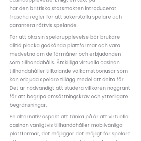
har den brittiska statsmakten introducerat
fräscha regler för att säkerställa spelare och
garantera rättvis spelande.
För att öka sin spelarupplevelse bör brukare
alltid plocka godkända plattformar och vara
medvetna om de förmåner och erbjudanden
som tillhandahålls. Åtskilliga virtuella casinon
tillhandahåller tilltalande välkomstbonusar som
kan erbjuda spelare tillägg medel att delta för.
Det är nödvändigt att studera villkoren noggrant
för att begripa omsättningskrav och ytterligare
begränsningar.
En alternativ aspekt att tänka på är att virtuella
casinon vanligtvis tillhandahåller mobilvänliga
plattformar, det möjliggör det möjligt för spelare