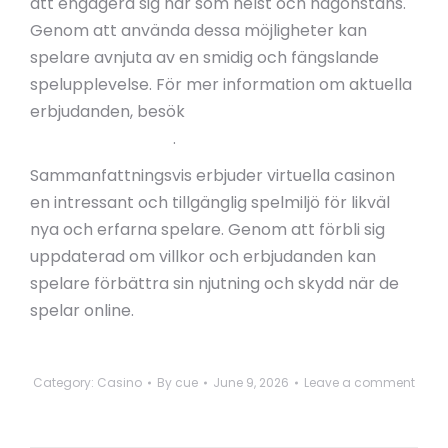
att engagera sig när som helst och någonstans.
Genom att använda dessa möjligheter kan
spelare avnjuta av en smidig och fängslande
spelupplevelse. För mer information om aktuella
erbjudanden, besök
instant bank transfer casino
utan svensk licens
.
Sammanfattningsvis erbjuder virtuella casinon
en intressant och tillgänglig spelmiljö för likväl
nya och erfarna spelare. Genom att förbli sig
uppdaterad om villkor och erbjudanden kan
spelare förbättra sin njutning och skydd när de
spelar online.
Category:
Casino
By
cue
June 9, 2026
Leave a comment