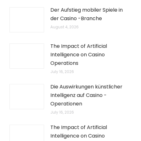
Der Aufstieg mobiler Spiele in
der Casino -Branche
August 4, 2026
The Impact of Artificial
Intelligence on Casino
Operations
July 16, 2026
Die Auswirkungen künstlicher
Intelligenz auf Casino -
Operationen
July 16, 2026
The Impact of Artificial
Intelligence on Casino