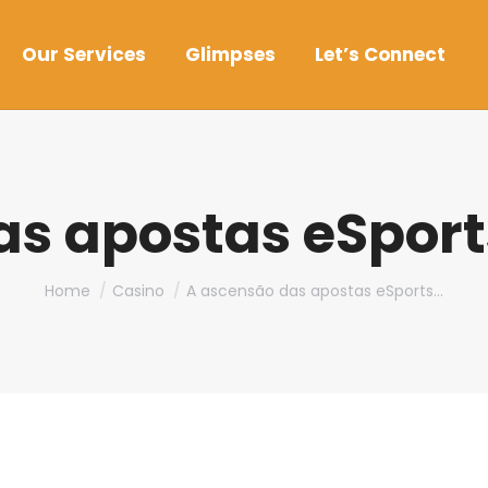
Our Services
Glimpses
Let’s Connect
as apostas eSport
You are here:
Home
Casino
A ascensão das apostas eSports…