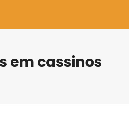
Se
s em cassinos