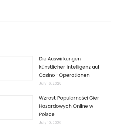
Die Auswirkungen
künstlicher Intelligenz auf
Casino -Operationen
July 16, 2026
Wzrost Popularności Gier
Hazardowych Online w
Polsce
July 10, 2026