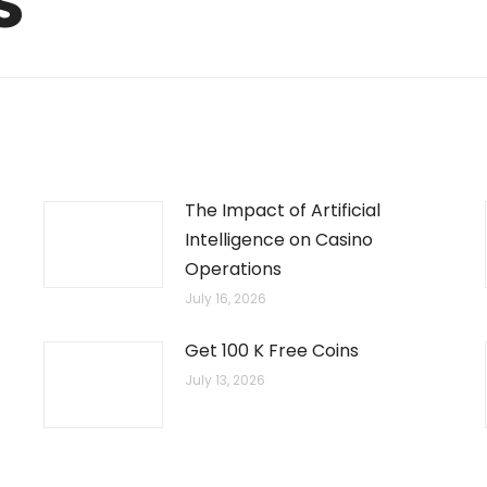
s
The Impact of Artificial
Intelligence on Casino
Operations
July 16, 2026
Get 100 K Free Coins
July 13, 2026